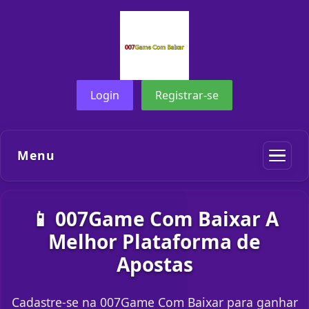
Login
Registrar-se
Menu
📱 007Game Com Baixar A
Melhor Plataforma de
Apostas
Cadastre-se na 007Game Com Baixar para ganhar