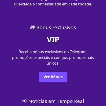
qualidade e confiabilidade em cada rodada.
🎁 Bônus Exclusivos
VIP
Receba bônus exclusivos do Telegram,
promoções especiais e códigos promocionais
únicos!
Ver Bônus
📢 Notícias em Tempo Real