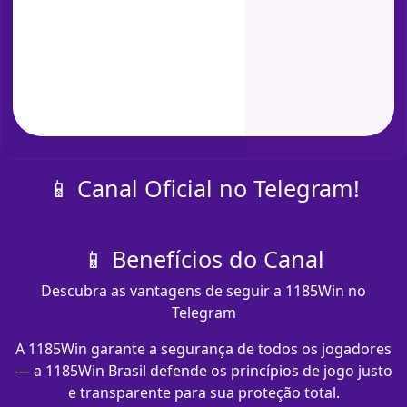
📱 Canal Oficial no Telegram!
📱 Benefícios do Canal
Descubra as vantagens de seguir a 1185Win no
Telegram
A 1185Win garante a segurança de todos os jogadores
— a 1185Win Brasil defende os princípios de jogo justo
e transparente para sua proteção total.