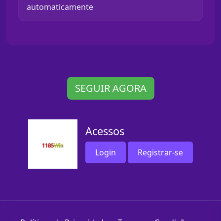
automaticamente
SEGUIR AGORA
Acessos
Login
Registrar-se