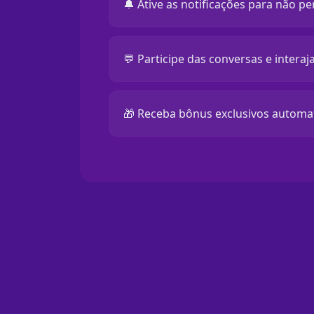
🔔 Ative as notificações para não p
💬 Participe das conversas e interaj
🎁 Receba bônus exclusivos autom