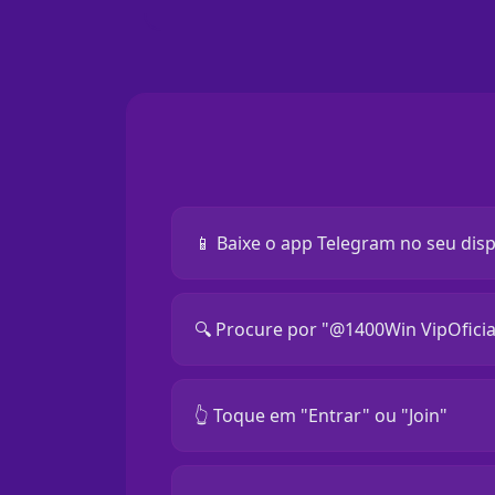
📱 Baixe o app Telegram no seu disp
🔍 Procure por "@1400Win VipOficia
👆 Toque em "Entrar" ou "Join"