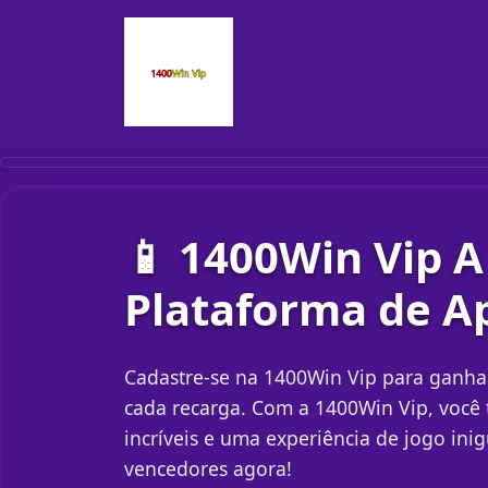
📱 1400Win Vip 
Plataforma de A
Cadastre-se na 1400Win Vip para ganha
cada recarga. Com a 1400Win Vip, você
incríveis e uma experiência de jogo inig
vencedores agora!