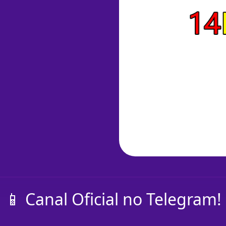
📱 Canal Oficial no Telegram!