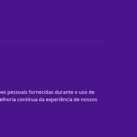
es pessoais fornecidas durante o uso de
elhoria contínua da experiência de nossos