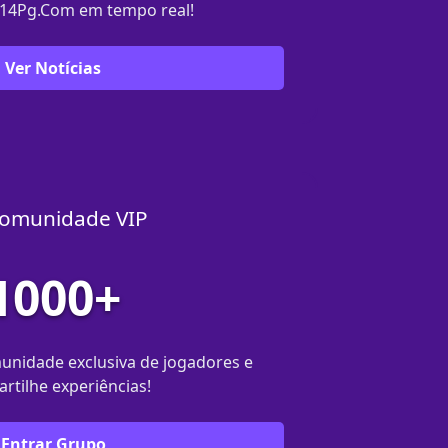
 14Pg.Com em tempo real!
Ver Notícias
Comunidade VIP
1000+
unidade exclusiva de jogadores e
rtilhe experiências!
Entrar Grupo