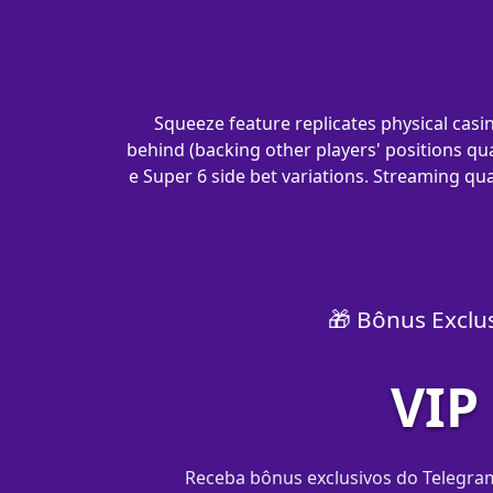
Squeeze feature replicates physical casi
behind (backing other players' positions qu
e Super 6 side bet variations. Streaming qu
🎁 Bônus Exclu
VIP
Receba bônus exclusivos do Telegra