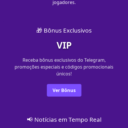
jogadores.
🎁 Bônus Exclusivos
VIP
Receba bônus exclusivos do Telegram,
promoções especiais e códigos promocionais
únicos!
Ver Bônus
📢 Notícias em Tempo Real