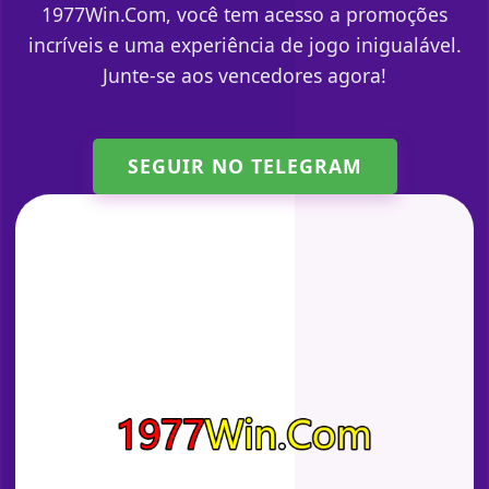
1977Win.Com, você tem acesso a promoções
incríveis e uma experiência de jogo inigualável.
Junte-se aos vencedores agora!
SEGUIR NO TELEGRAM