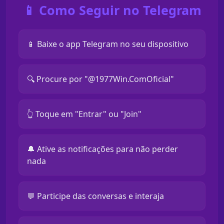
📱 Como Seguir no Telegram
📱 Baixe o app Telegram no seu dispositivo
🔍 Procure por "@1977Win.ComOficial"
👆 Toque em "Entrar" ou "Join"
🔔 Ative as notificações para não perder
nada
💬 Participe das conversas e interaja