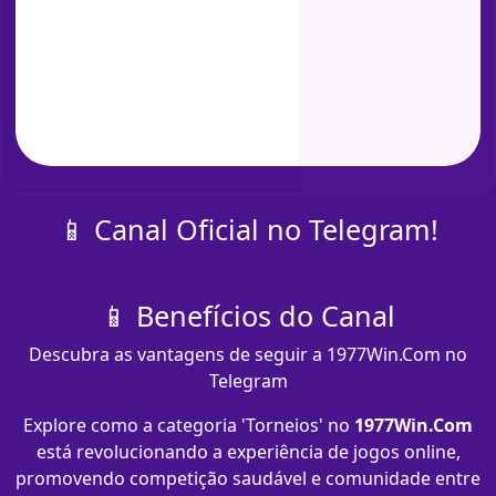
📱 Canal Oficial no Telegram!
📱 Benefícios do Canal
Descubra as vantagens de seguir a 1977Win.Com no
Telegram
Explore como a categoria 'Torneios' no
1977Win.Com
está revolucionando a experiência de jogos online,
promovendo competição saudável e comunidade entre