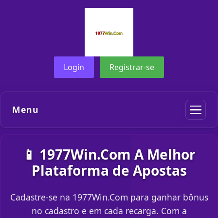
Login
Registrar-se
Menu
📱 1977Win.Com A Melhor
Plataforma de Apostas
Cadastre-se na 1977Win.Com para ganhar bônus
no cadastro e em cada recarga. Com a