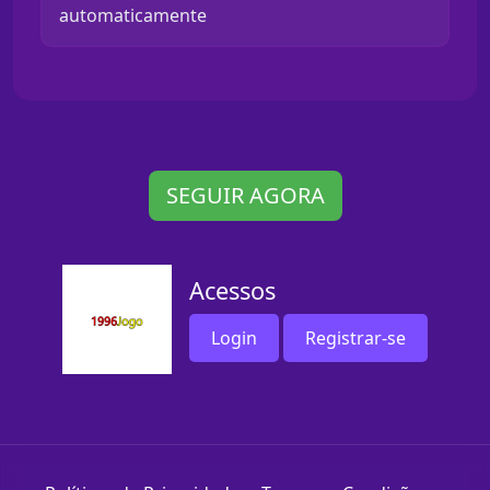
automaticamente
SEGUIR AGORA
Acessos
Login
Registrar-se