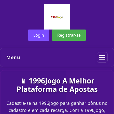
Login
Registrar-se
Menu
📱 1996Jogo A Melhor
Plataforma de Apostas
Cadastre-se na 1996Jogo para ganhar bônus no
cadastro e em cada recarga. Com a 1996Jogo,