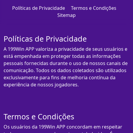
Políticas de Privacidade
Termos e Condições
Sitemap
Políticas de Privacidade
A 199Win APP valoriza a privacidade de seus usuários e
está empenhada em proteger todas as informações
pessoais fornecidas durante o uso de nossos canais de
comunicação. Todos os dados coletados são utilizados
exclusivamente para fins de melhoria contínua da
experiência de nossos jogadores.
Termos e Condições
Os usuários da 199Win APP concordam em respeitar