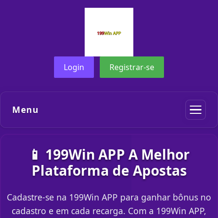
Login
Registrar-se
Menu
📱 199Win APP A Melhor
Plataforma de Apostas
Cadastre-se na 199Win APP para ganhar bônus no
cadastro e em cada recarga. Com a 199Win APP,