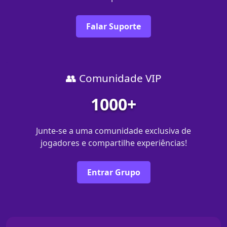
Falar Suporte
👥 Comunidade VIP
1000+
Junte-se a uma comunidade exclusiva de
jogadores e compartilhe experiências!
Entrar Grupo