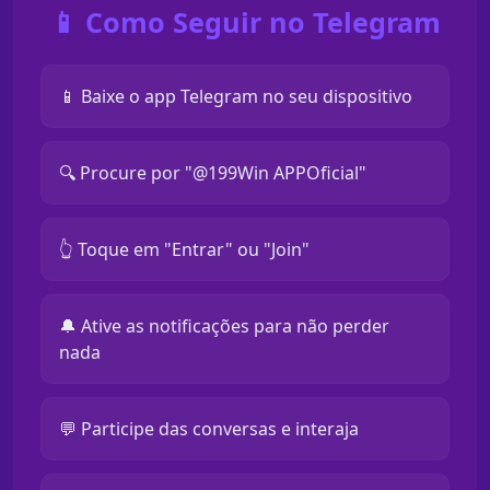
📱 Como Seguir no Telegram
📱 Baixe o app Telegram no seu dispositivo
🔍 Procure por "@199Win APPOficial"
👆 Toque em "Entrar" ou "Join"
🔔 Ative as notificações para não perder
nada
💬 Participe das conversas e interaja