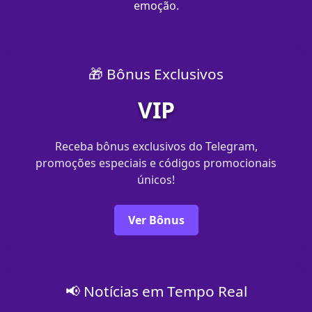
emoção.
🎁 Bônus Exclusivos
VIP
Receba bônus exclusivos do Telegram,
promoções especiais e códigos promocionais
únicos!
Ver Bônus
📢 Notícias em Tempo Real