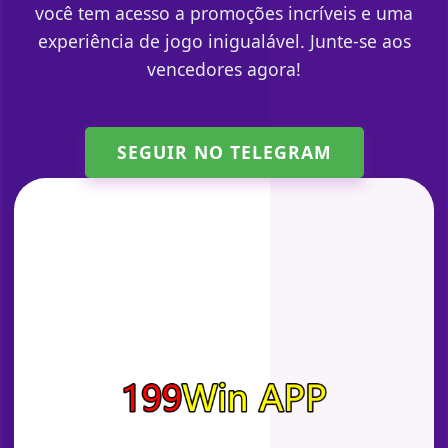
você tem acesso a promoções incríveis e uma
experiência de jogo inigualável. Junte-se aos
vencedores agora!
SEGUIR NO TELEGRAM