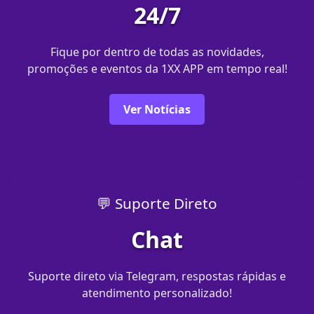
24/7
Fique por dentro de todas as novidades,
promoções e eventos da 1XX APP em tempo real!
Ver Notícias
💬 Suporte Direto
Chat
Suporte direto via Telegram, respostas rápidas e
atendimento personalizado!