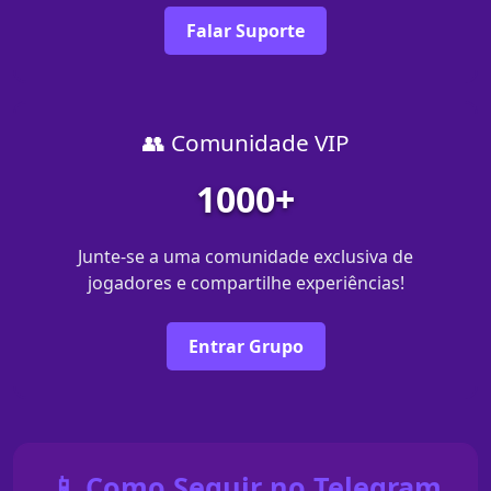
Falar Suporte
👥 Comunidade VIP
1000+
Junte-se a uma comunidade exclusiva de
jogadores e compartilhe experiências!
Entrar Grupo
📱 Como Seguir no Telegram