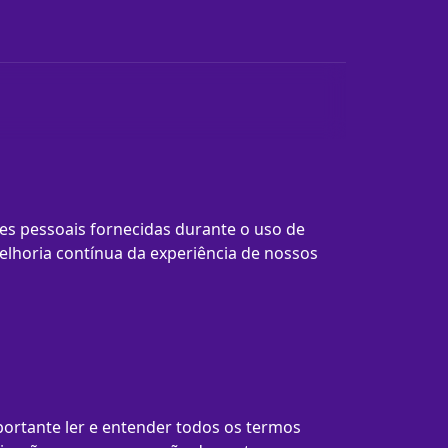
es pessoais fornecidas durante o uso de
elhoria contínua da experiência de nossos
ortante ler e entender todos os termos