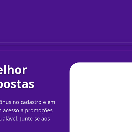
elhor
postas
ônus no cadastro e em
m acesso a promoções
ualável. Junte-se aos