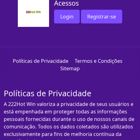
Acessos
Login
Registrar-se
Políticas de Privacidade
Termos e Condições
Sitemap
Políticas de Privacidade
A 222Hot Win valoriza a privacidade de seus usuários e
está empenhada em proteger todas as informações
pessoais fornecidas durante o uso de nossos canais de
comunicação. Todos os dados coletados são utilizados
exclusivamente para fins de melhoria contínua da