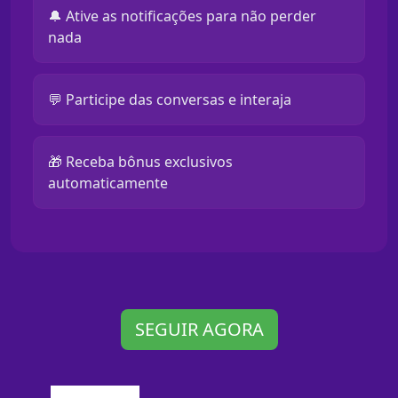
🔔 Ative as notificações para não perder
nada
💬 Participe das conversas e interaja
🎁 Receba bônus exclusivos
automaticamente
SEGUIR AGORA