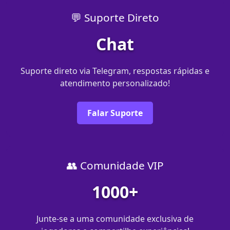
💬 Suporte Direto
Chat
Suporte direto via Telegram, respostas rápidas e
atendimento personalizado!
Falar Suporte
👥 Comunidade VIP
1000+
Junte-se a uma comunidade exclusiva de