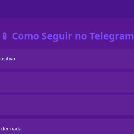
📱 Como Seguir no Telegram
ositivo
erder nada