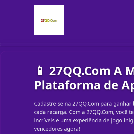
📱 27QQ.Com A 
Plataforma de A
Cadastre-se na 27QQ.Com para ganhar 
cada recarga. Com a 27QQ.Com, você t
incríveis e uma experiência de jogo inig
vencedores agora!