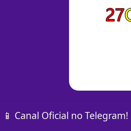
📱 Canal Oficial no Telegram!