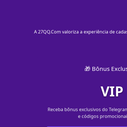
A 27QQ.Com valoriza a experiência de cada
🎁 Bônus Exclu
VIP
Receba bônus exclusivos do Telegra
e códigos promocionai