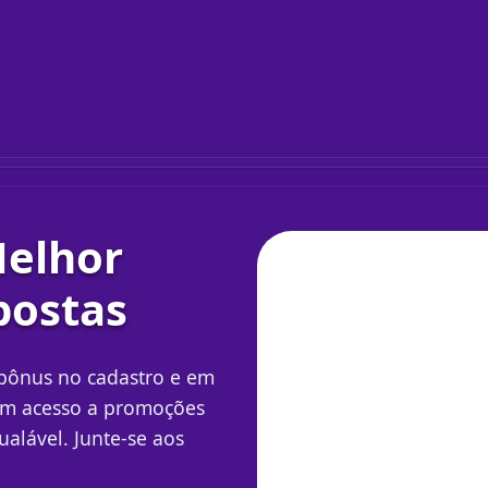
Melhor
postas
bônus no cadastro e em
em acesso a promoções
ualável. Junte-se aos