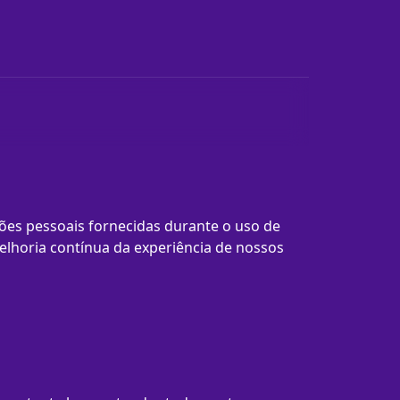
ões pessoais fornecidas durante o uso de
elhoria contínua da experiência de nossos