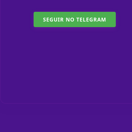
SEGUIR NO TELEGRAM