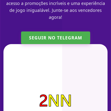
acesso a promoções incríveis e uma experiência
de jogo inigualável. Junte-se aos vencedores
agora!
SEGUIR NO TELEGRAM