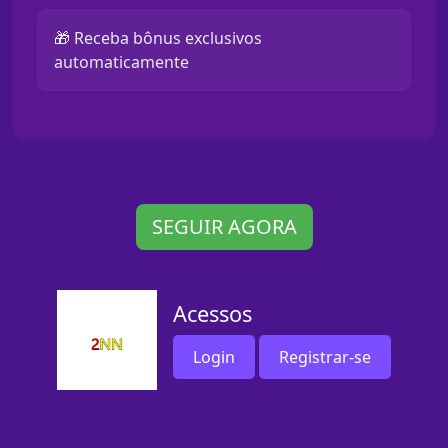
🎁 Receba bônus exclusivos
automaticamente
SEGUIR AGORA
Acessos
Login
Registrar-se