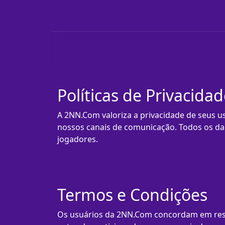
Políticas de Privacida
A 2NN.Com valoriza a privacidade de seus 
nossos canais de comunicação. Todos os dad
jogadores.
Termos e Condições
Os usuários da 2NN.Com concordam em respe