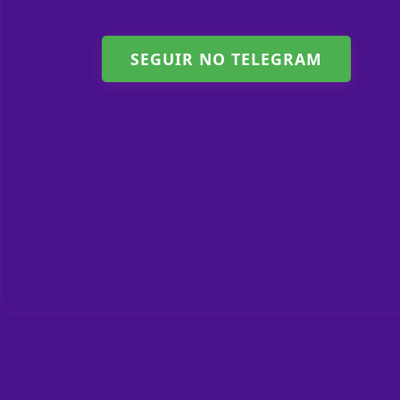
SEGUIR NO TELEGRAM