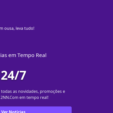
 ousa, leva tudo!
cias em Tempo Real
24/7
e todas as novidades, promoções e
 2NN.Com em tempo real!
Ver Notícias