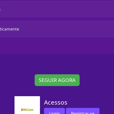
a
aticamente
SEGUIR AGORA
Acessos
Login
Registrar-se