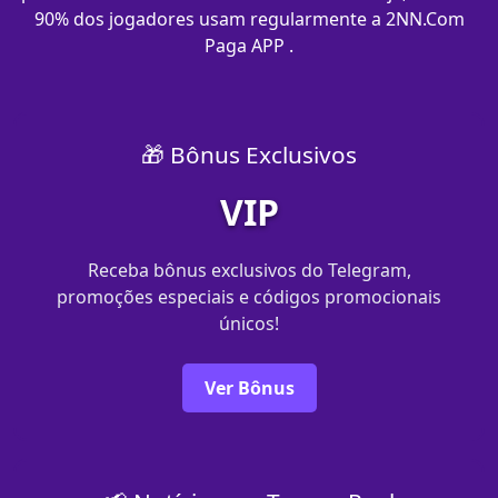
90% dos jogadores usam regularmente a 2NN.Com
Paga APP .
🎁 Bônus Exclusivos
VIP
Receba bônus exclusivos do Telegram,
promoções especiais e códigos promocionais
únicos!
Ver Bônus