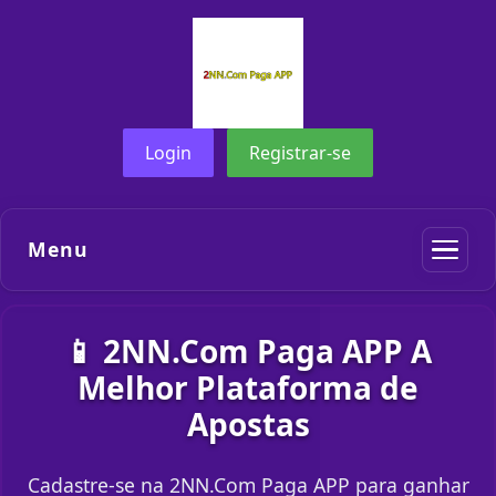
Login
Registrar-se
Menu
📱 2NN.Com Paga APP A
Melhor Plataforma de
Apostas
Cadastre-se na 2NN.Com Paga APP para ganhar