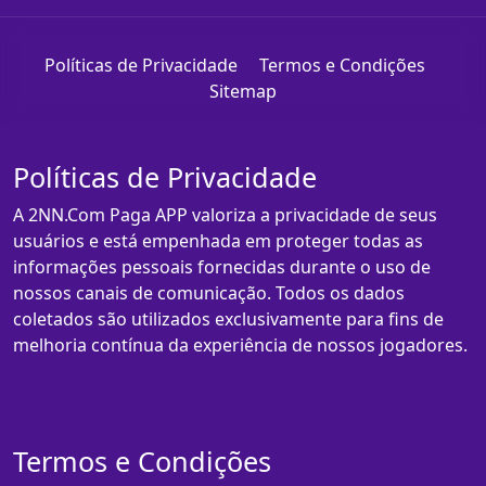
Políticas de Privacidade
Termos e Condições
Sitemap
Políticas de Privacidade
A 2NN.Com Paga APP valoriza a privacidade de seus
usuários e está empenhada em proteger todas as
informações pessoais fornecidas durante o uso de
nossos canais de comunicação. Todos os dados
coletados são utilizados exclusivamente para fins de
melhoria contínua da experiência de nossos jogadores.
Termos e Condições