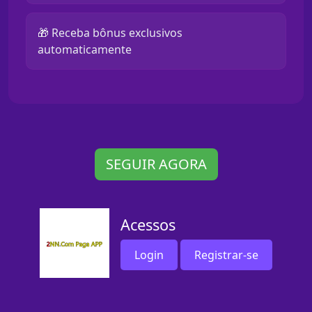
🎁 Receba bônus exclusivos
automaticamente
SEGUIR AGORA
Acessos
Login
Registrar-se