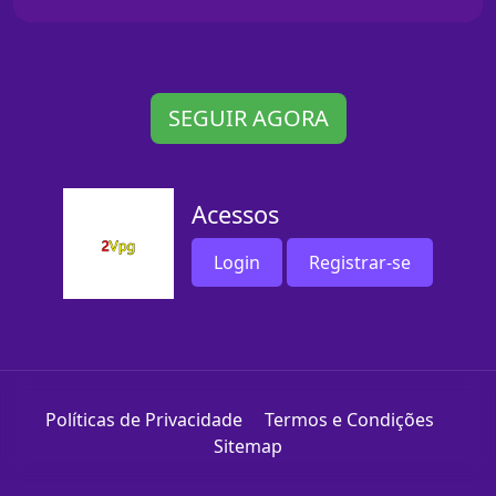
SEGUIR AGORA
Acessos
Login
Registrar-se
Políticas de Privacidade
Termos e Condições
Sitemap