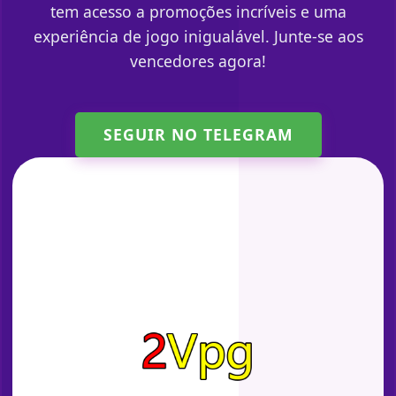
tem acesso a promoções incríveis e uma
experiência de jogo inigualável. Junte-se aos
vencedores agora!
SEGUIR NO TELEGRAM