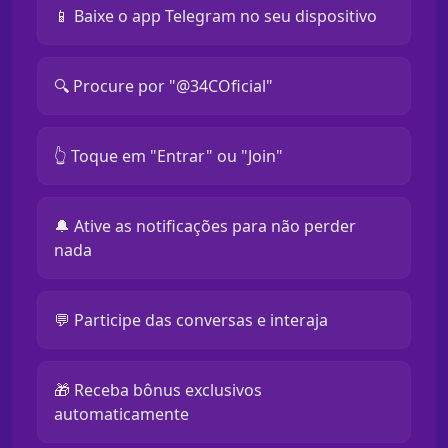
📱 Baixe o app Telegram no seu dispositivo
🔍 Procure por "@34COficial"
👆 Toque em "Entrar" ou "Join"
🔔 Ative as notificações para não perder
nada
💬 Participe das conversas e interaja
🎁 Receba bônus exclusivos
automaticamente