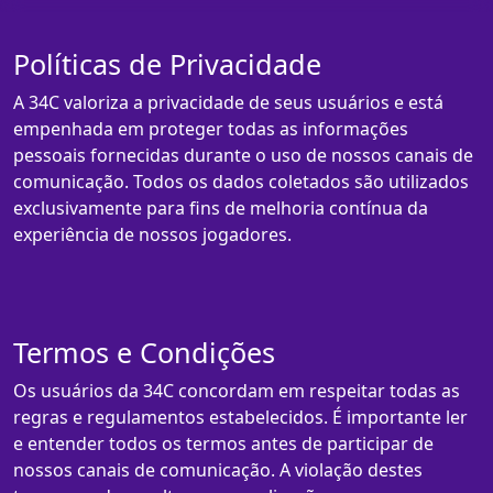
Políticas de Privacidade
A 34C valoriza a privacidade de seus usuários e está
empenhada em proteger todas as informações
pessoais fornecidas durante o uso de nossos canais de
comunicação. Todos os dados coletados são utilizados
exclusivamente para fins de melhoria contínua da
experiência de nossos jogadores.
Termos e Condições
Os usuários da 34C concordam em respeitar todas as
regras e regulamentos estabelecidos. É importante ler
e entender todos os termos antes de participar de
nossos canais de comunicação. A violação destes