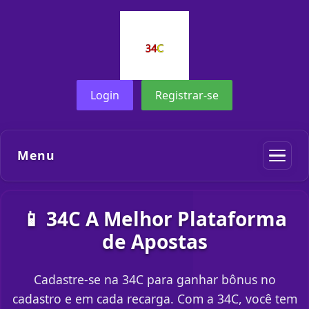
Login
Registrar-se
Menu
📱 34C A Melhor Plataforma
de Apostas
Cadastre-se na 34C para ganhar bônus no
cadastro e em cada recarga. Com a 34C, você tem