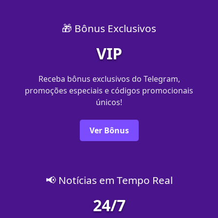
🎁 Bônus Exclusivos
VIP
Receba bônus exclusivos do Telegram,
promoções especiais e códigos promocionais
únicos!
Ver Bônus
📢 Notícias em Tempo Real
24/7