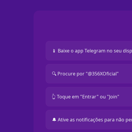
📱 Baixe o app Telegram no seu disp
🔍 Procure por "@356XOficial"
👆 Toque em "Entrar" ou "Join"
🔔 Ative as notificações para não p