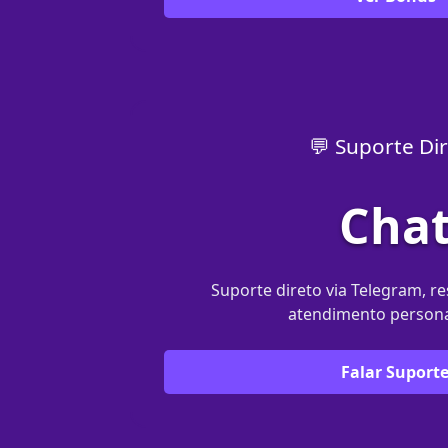
💬 Suporte Di
Cha
Suporte direto via Telegram, r
atendimento persona
Falar Suport