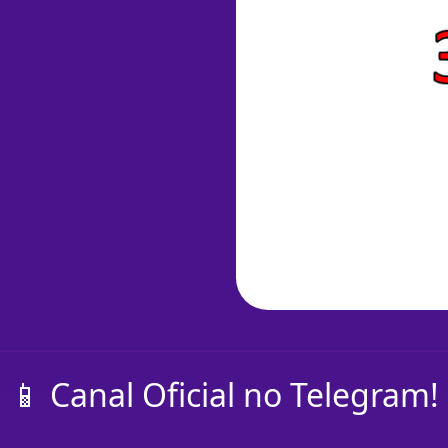
📱 Canal Oficial no Telegram!