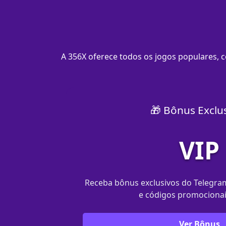
A 356X oferece todos os jogos populares, c
🎁 Bônus Exclu
VIP
Receba bônus exclusivos do Telegra
e códigos promocionai
Ver Bônus