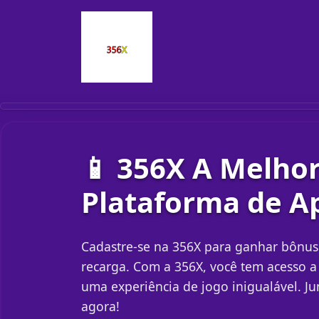
📱 356X A Melho
Plataforma de A
Cadastre-se na 356X para ganhar bônus
recarga. Com a 356X, você tem acesso a
uma experiência de jogo inigualável. J
agora!