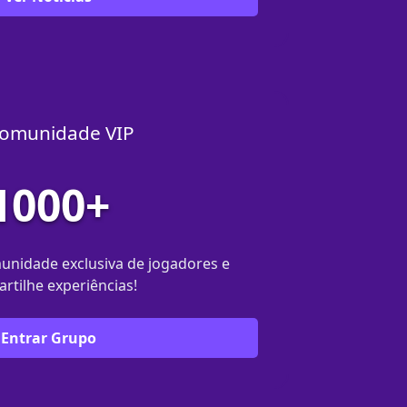
Comunidade VIP
1000+
unidade exclusiva de jogadores e
rtilhe experiências!
Entrar Grupo