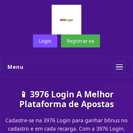
Login
Registrar-se
Menu
📱 3976 Login A Melhor
Plataforma de Apostas
Cadastre-se na 3976 Login para ganhar bônus no
cadastro e em cada recarga. Com a 3976 Login,