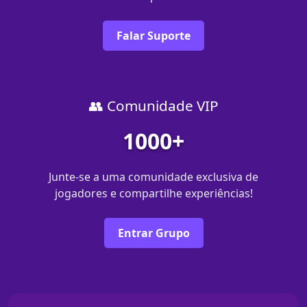
Falar Suporte
👥 Comunidade VIP
1000+
Junte-se a uma comunidade exclusiva de
jogadores e compartilhe experiências!
Entrar Grupo