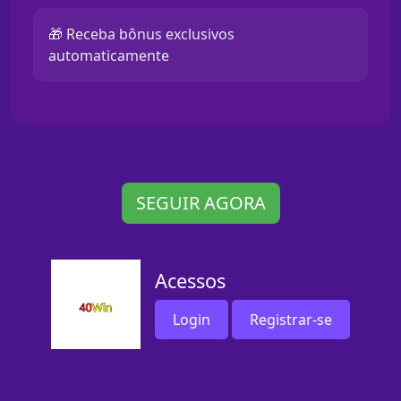
🎁 Receba bônus exclusivos
automaticamente
SEGUIR AGORA
Acessos
Login
Registrar-se