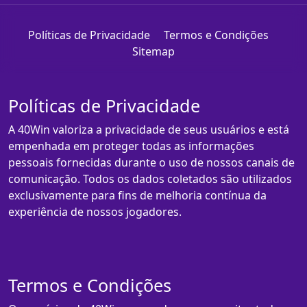
Políticas de Privacidade
Termos e Condições
Sitemap
Políticas de Privacidade
A 40Win valoriza a privacidade de seus usuários e está
empenhada em proteger todas as informações
pessoais fornecidas durante o uso de nossos canais de
comunicação. Todos os dados coletados são utilizados
exclusivamente para fins de melhoria contínua da
experiência de nossos jogadores.
Termos e Condições