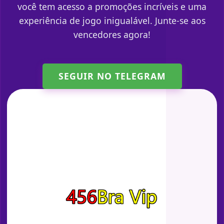
você tem acesso a promoções incríveis e uma
experiência de jogo inigualável. Junte-se aos
vencedores agora!
SEGUIR NO TELEGRAM