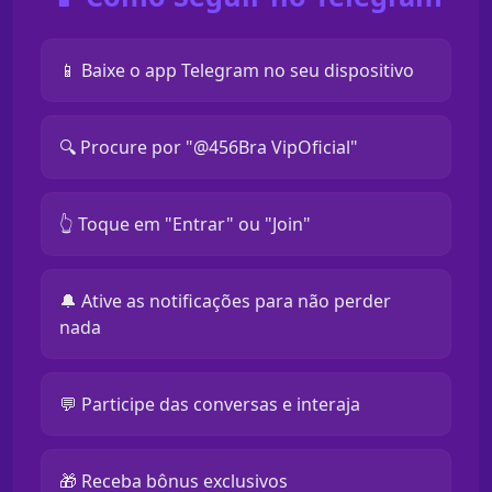
📱 Baixe o app Telegram no seu dispositivo
🔍 Procure por "@456Bra VipOficial"
👆 Toque em "Entrar" ou "Join"
🔔 Ative as notificações para não perder
nada
💬 Participe das conversas e interaja
🎁 Receba bônus exclusivos