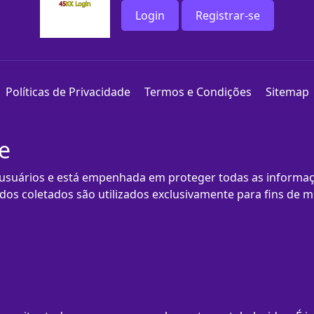
Login
Registrar-se
Políticas de Privacidade
Termos e Condições
Sitemap
de
s usuários e está empenhada em proteger todas as informa
os coletados são utilizados exclusivamente para fins de m