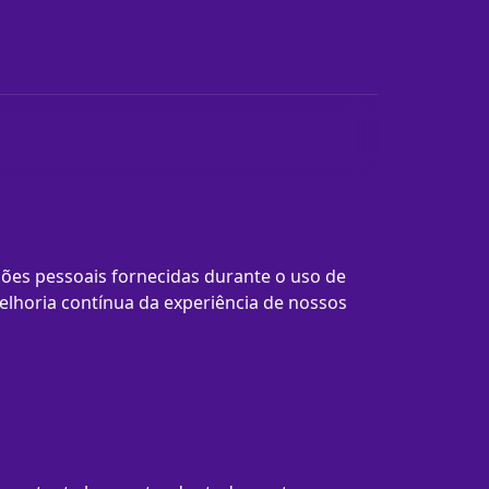
ções pessoais fornecidas durante o uso de
elhoria contínua da experiência de nossos