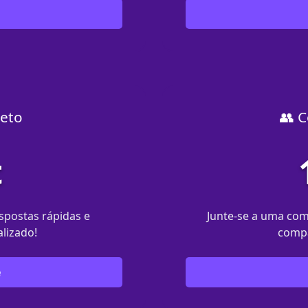
reto
👥 
t
espostas rápidas e
Junte-se a uma com
lizado!
compa
e