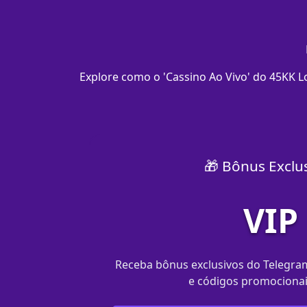
Explore como o 'Cassino Ao Vivo' do 45KK 
🎁 Bônus Exclu
VIP
Receba bônus exclusivos do Telegra
e códigos promocionai