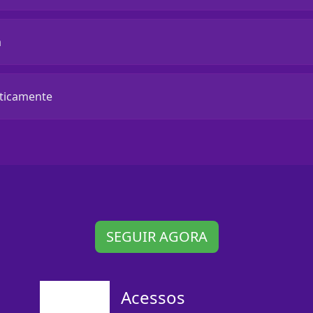
a
aticamente
SEGUIR AGORA
Acessos