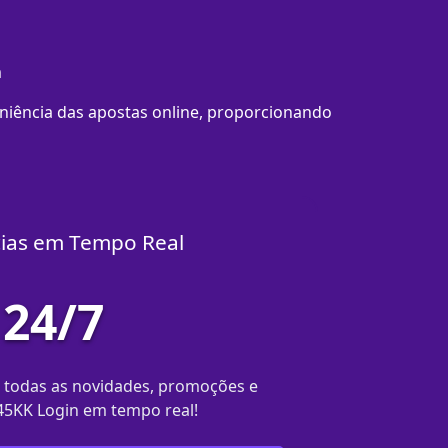
m
niência das apostas online, proporcionando
cias em Tempo Real
24/7
e todas as novidades, promoções e
45KK Login em tempo real!