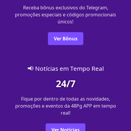
Receba bônus exclusivos do Telegram,
promoções especiais e códigos promocionais
únicos!
Ver Bônus
📢 Notícias em Tempo Real
24/7
Fique por dentro de todas as novidades,
promoções e eventos da 48Pg APP em tempo
real!
Ver Notícias