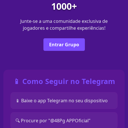
1000+
Junte-se a uma comunidade exclusiva de
jogadores e compartilhe experiências!
Entrar Grupo
📱 Como Seguir no Telegram
📱 Baixe o app Telegram no seu dispositivo
🔍 Procure por "@48Pg APPOficial"