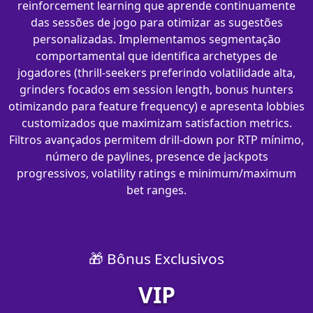
reinforcement learning que aprende continuamente
das sessões de jogo para otimizar as sugestões
personalizadas. Implementamos segmentação
comportamental que identifica archetypes de
jogadores (thrill-seekers preferindo volatilidade alta,
grinders focados em session length, bonus hunters
otimizando para feature frequency) e apresenta lobbies
customizados que maximizam satisfaction metrics.
Filtros avançados permitem drill-down por RTP mínimo,
número de paylines, presence de jackpots
progressivos, volatility ratings e minimum/maximum
bet ranges.
🎁 Bônus Exclusivos
VIP