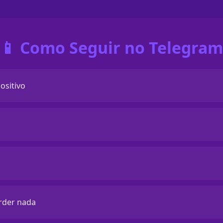
📱 Como Seguir no Telegram
ositivo
erder nada