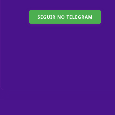
SEGUIR NO TELEGRAM