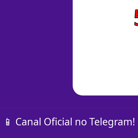
📱 Canal Oficial no Telegram!