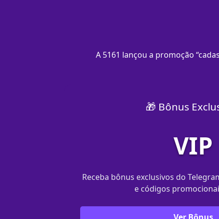
A 5161 lançou a promoção “cadas
🎁 Bônus Exclu
VIP
Receba bônus exclusivos do Telegra
e códigos promocionai
Ver Bônus