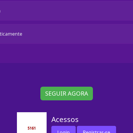
a
aticamente
SEGUIR AGORA
Acessos
Login
Registrar-se