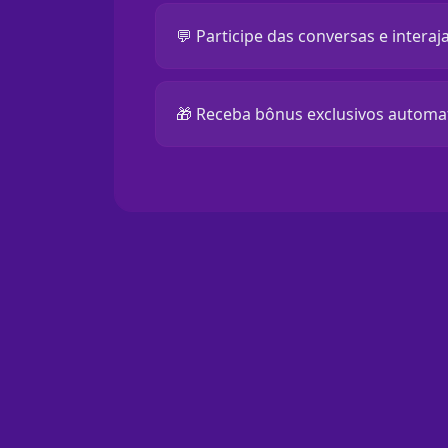
💬 Participe das conversas e interaj
🎁 Receba bônus exclusivos autom