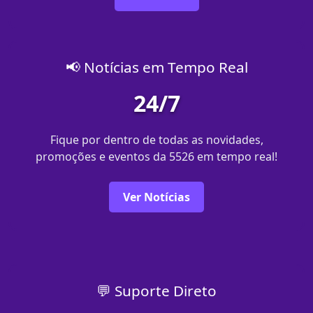
📢 Notícias em Tempo Real
24/7
Fique por dentro de todas as novidades,
promoções e eventos da 5526 em tempo real!
Ver Notícias
💬 Suporte Direto