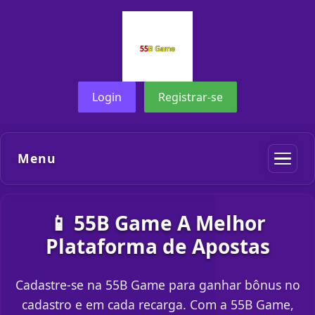
Login
Registrar-se
Menu
📱 55B Game A Melhor
Plataforma de Apostas
Cadastre-se na 55B Game para ganhar bônus no
cadastro e em cada recarga. Com a 55B Game,