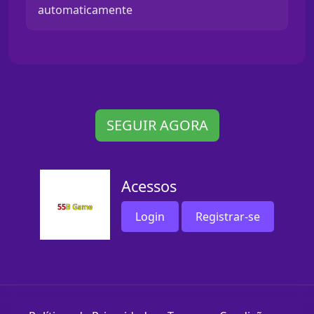
automaticamente
SEGUIR AGORA
Acessos
Login
Registrar-se