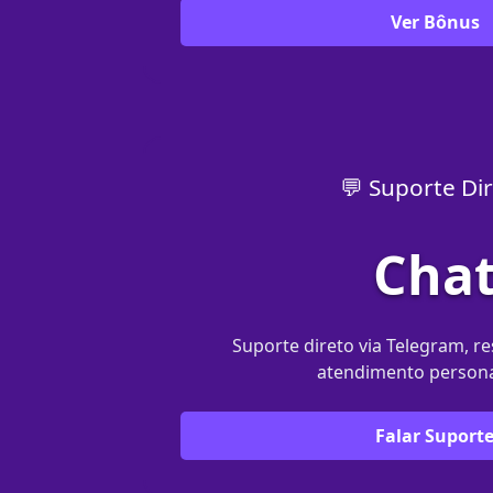
Ver Bônus
💬 Suporte Di
Cha
Suporte direto via Telegram, r
atendimento persona
Falar Suport