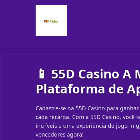
📱 55D Casino A 
Plataforma de A
Cadastre-se na 55D Casino para ganhar
cada recarga. Com a 55D Casino, você 
incríveis e uma experiência de jogo inig
vencedores agora!