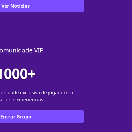
Ver Notícias
Comunidade VIP
1000+
unidade exclusiva de jogadores e
rtilhe experiências!
Entrar Grupo