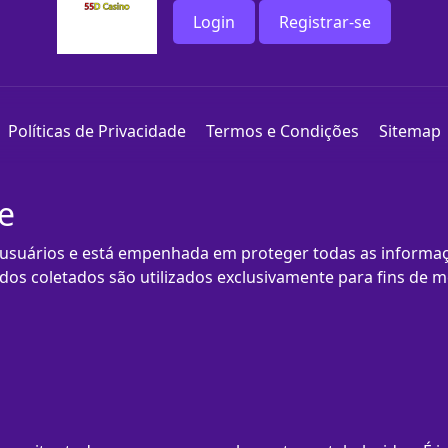
Login
Registrar-se
Políticas de Privacidade
Termos e Condições
Sitemap
de
s usuários e está empenhada em proteger todas as informa
os coletados são utilizados exclusivamente para fins de m