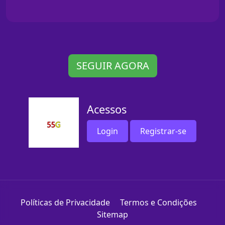
SEGUIR AGORA
Acessos
Login
Registrar-se
Políticas de Privacidade
Termos e Condições
Sitemap