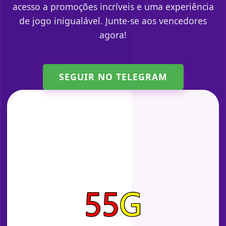
acesso a promoções incríveis e uma experiência
de jogo inigualável. Junte-se aos vencedores
agora!
SEGUIR NO TELEGRAM