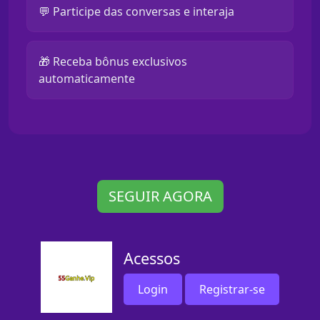
💬 Participe das conversas e interaja
🎁 Receba bônus exclusivos
automaticamente
SEGUIR AGORA
Acessos
Login
Registrar-se