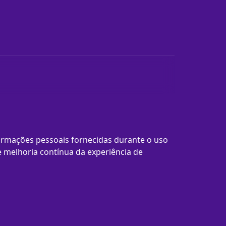
ormações pessoais fornecidas durante o uso
e melhoria contínua da experiência de