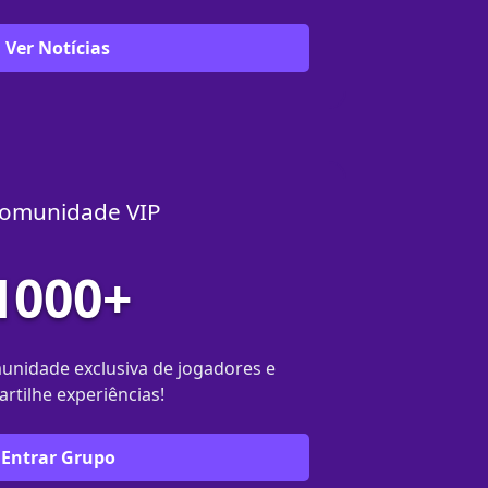
Ver Notícias
Comunidade VIP
1000+
unidade exclusiva de jogadores e
rtilhe experiências!
Entrar Grupo