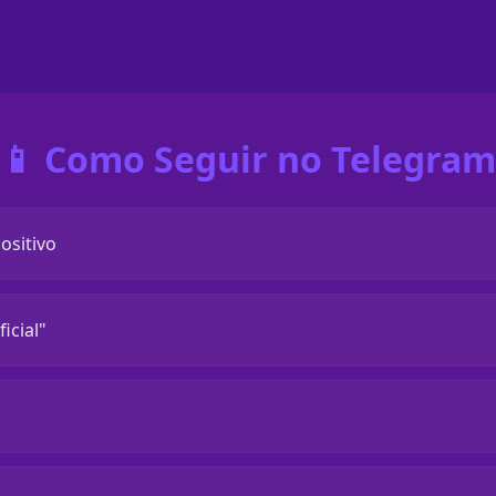
📱 Como Seguir no Telegram
ositivo
icial"