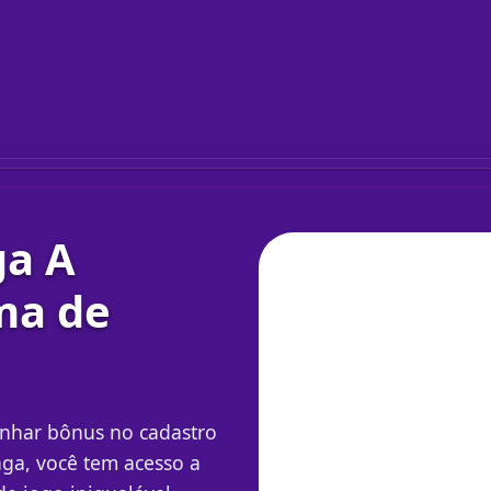
ga A
ma de
nhar bônus no cadastro
ga, você tem acesso a