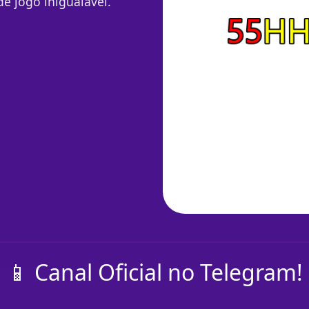
e jogo inigualável.
📱 Canal Oficial no Telegram!