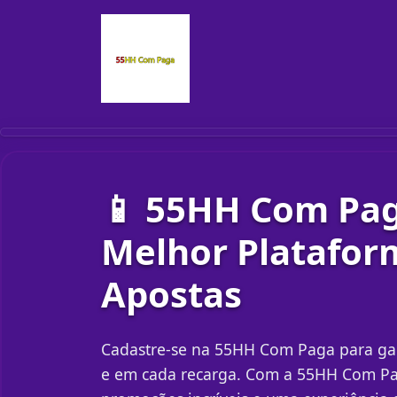
📱 55HH Com Pa
Melhor Platafor
Apostas
Cadastre-se na 55HH Com Paga para ga
e em cada recarga. Com a 55HH Com Pa