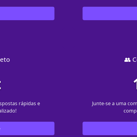
reto
👥 
t
espostas rápidas e
Junte-se a uma com
lizado!
compa
e