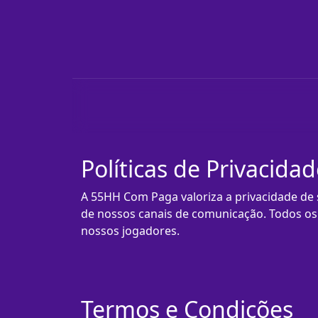
Políticas de Privacida
A 55HH Com Paga valoriza a privacidade de
de nossos canais de comunicação. Todos os 
nossos jogadores.
Termos e Condições