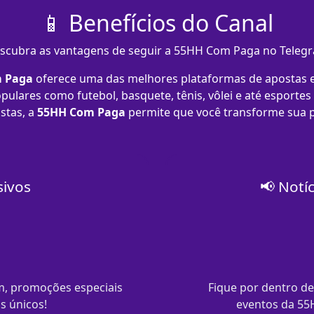
📱 Benefícios do Canal
scubra as vantagens de seguir a 55HH Com Paga no Teleg
 Paga
oferece uma das melhores plataformas de apostas e
pulares como futebol, basquete, tênis, vôlei e até esporte
stas, a
55HH Com Paga
permite que você transforme sua p
sivos
📢 Notí
m, promoções especiais
Fique por dentro d
s únicos!
eventos da 55