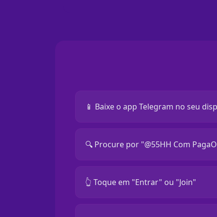
📱 Baixe o app Telegram no seu disp
🔍 Procure por "@55HH Com PagaOf
👆 Toque em "Entrar" ou "Join"