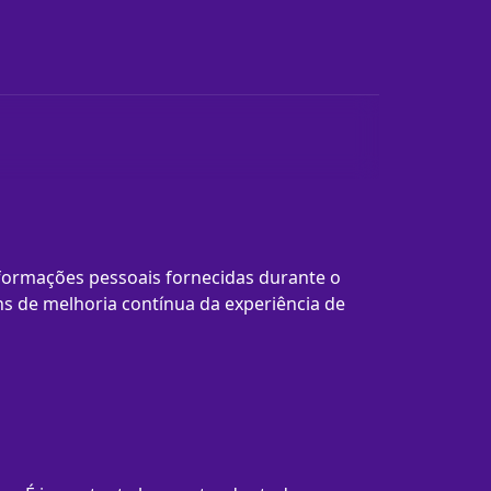
formações pessoais fornecidas durante o
ns de melhoria contínua da experiência de