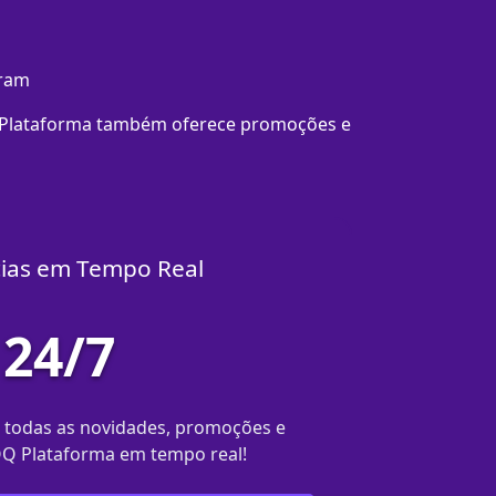
gram
QQ Plataforma também oferece promoções e
cias em Tempo Real
24/7
e todas as novidades, promoções e
Q Plataforma em tempo real!