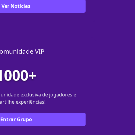
Ver Notícias
Comunidade VIP
1000+
unidade exclusiva de jogadores e
rtilhe experiências!
Entrar Grupo