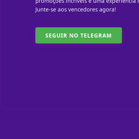
promoções incríveis e uma experiência d
Junte-se aos vencedores agora!
SEGUIR NO TELEGRAM