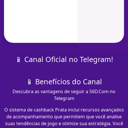
📱 Canal Oficial no Telegram!
📱 Benefícios do Canal
Descubra as vantagens de seguir a 56D.Com no
Telegram
O sistema de cashback Prata inclui recursos avançados
de acompanhamento que permitem que você analise
suas tendências de jogo e otimize sua estratégia. Você