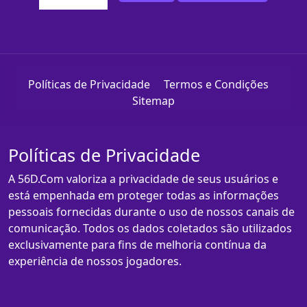
Políticas de Privacidade
Termos e Condições
Sitemap
Políticas de Privacidade
A 56D.Com valoriza a privacidade de seus usuários e
está empenhada em proteger todas as informações
pessoais fornecidas durante o uso de nossos canais de
comunicação. Todos os dados coletados são utilizados
exclusivamente para fins de melhoria contínua da
experiência de nossos jogadores.