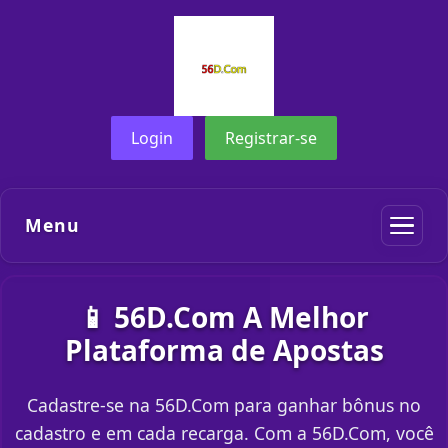
Login
Registrar-se
Menu
📱 56D.Com A Melhor
Plataforma de Apostas
Cadastre-se na 56D.Com para ganhar bônus no
cadastro e em cada recarga. Com a 56D.Com, você