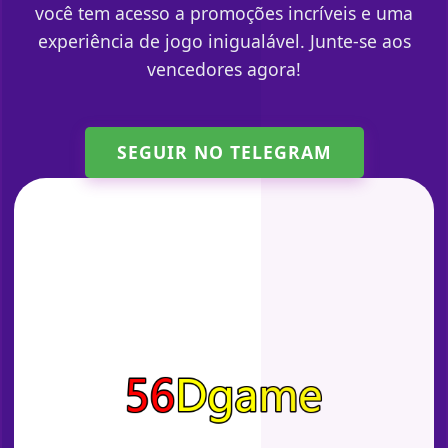
você tem acesso a promoções incríveis e uma
experiência de jogo inigualável. Junte-se aos
vencedores agora!
SEGUIR NO TELEGRAM