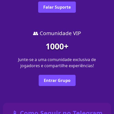
Falar Suporte
👥 Comunidade VIP
1000+
Junte-se a uma comunidade exclusiva de
jogadores e compartilhe experiências!
Entrar Grupo
📱 Como Seguir no Telegram