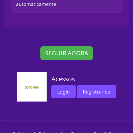
automaticamente
SEGUIR AGORA
Acessos
Login
Registrar-se