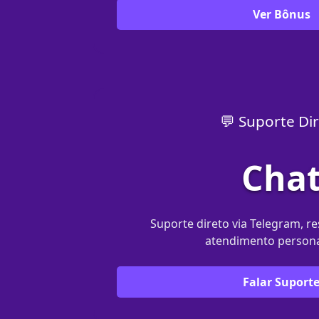
Ver Bônus
💬 Suporte Di
Cha
Suporte direto via Telegram, r
atendimento persona
Falar Suport