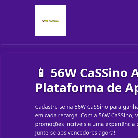
📱 56W CaSSino 
Plataforma de A
Cadastre-se na 56W CaSSino para ganha
em cada recarga. Com a 56W CaSSino, v
promoções incríveis e uma experiência d
Junte-se aos vencedores agora!