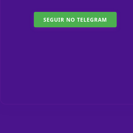
SEGUIR NO TELEGRAM