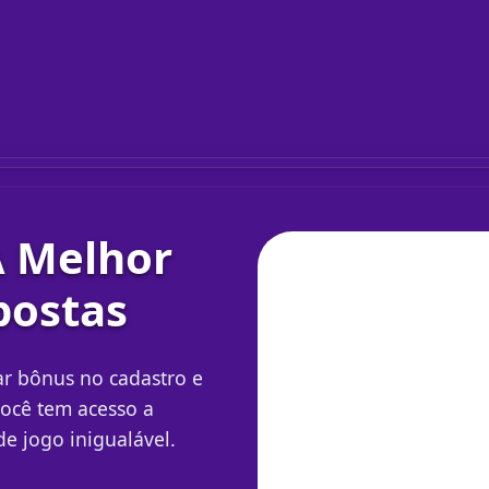
A Melhor
postas
r bônus no cadastro e
ocê tem acesso a
e jogo inigualável.