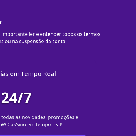
am
 importante ler e entender todos os termos
ões ou na suspensão da conta.
cias em Tempo Real
24/7
e todas as novidades, promoções e
6W CaSSino em tempo real!