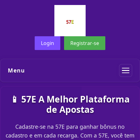
Login
Registrar-se
Menu
📱 57E A Melhor Plataforma
de Apostas
Cadastre-se na 57E para ganhar bônus no
cadastro e em cada recarga. Com a 57E, você tem