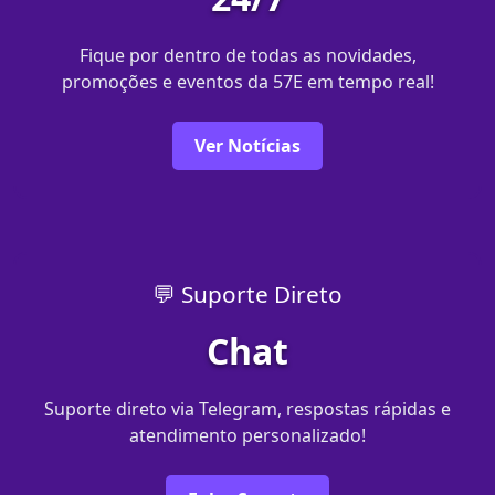
Fique por dentro de todas as novidades,
promoções e eventos da 57E em tempo real!
Ver Notícias
💬 Suporte Direto
Chat
Suporte direto via Telegram, respostas rápidas e
atendimento personalizado!