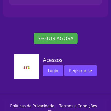
SEGUIR AGORA
Acessos
Login
Registrar-se
Políticas de Privacidade
Termos e Condições