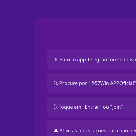
📱 Baixe o app Telegram no seu disp
🔍 Procure por "@57Win APPOficial"
👆 Toque em "Entrar" ou "Join"
🔔 Ative as notificações para não p