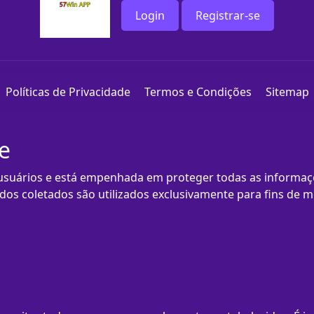
Login
Registrar-se
Políticas de Privacidade
Termos e Condições
Sitemap
de
 usuários e está empenhada em proteger todas as informaç
os coletados são utilizados exclusivamente para fins de m