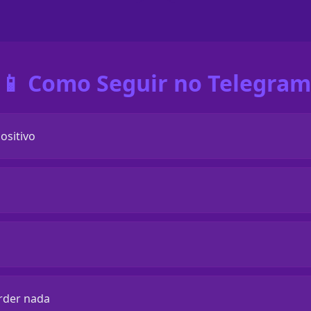
📱 Como Seguir no Telegram
ositivo
erder nada