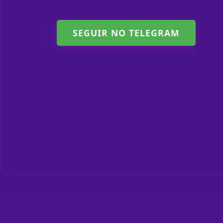
SEGUIR NO TELEGRAM