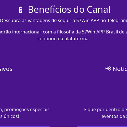
📱 Benefícios do Canal
Descubra as vantagens de seguir a 57Win APP no Telegra
rão internacional; com a filosofia da 57Win APP Brasil de 
contínuo da plataforma.
sivos
📢 Notí
m, promoções especiais
Fique por dentro d
s únicos!
eventos da 