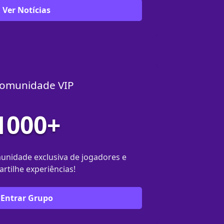
Ver Notícias
Comunidade VIP
1000+
unidade exclusiva de jogadores e
rtilhe experiências!
Entrar Grupo