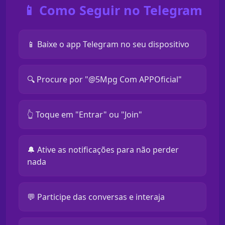
📱 Como Seguir no Telegram
📱 Baixe o app Telegram no seu dispositivo
🔍 Procure por "@5Mpg Com APPOficial"
👆 Toque em "Entrar" ou "Join"
🔔 Ative as notificações para não perder
nada
💬 Participe das conversas e interaja