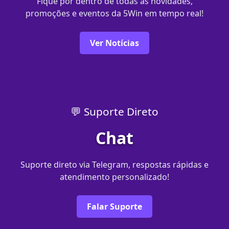
Fique por dentro de todas as novidades,
promoções e eventos da 5Win em tempo real!
Ver Notícias
💬 Suporte Direto
Chat
Suporte direto via Telegram, respostas rápidas e
atendimento personalizado!
Falar Suporte