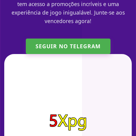
tem acesso a promoções incríveis e uma
experiência de jogo inigualável. Junte-se aos
vencedores agora!
SEGUIR NO TELEGRAM