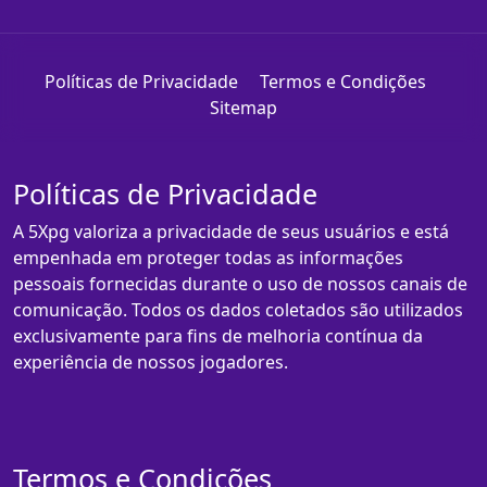
Políticas de Privacidade
Termos e Condições
Sitemap
Políticas de Privacidade
A 5Xpg valoriza a privacidade de seus usuários e está
empenhada em proteger todas as informações
pessoais fornecidas durante o uso de nossos canais de
comunicação. Todos os dados coletados são utilizados
exclusivamente para fins de melhoria contínua da
experiência de nossos jogadores.
Termos e Condições