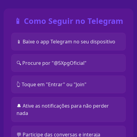
📱 Como Seguir no Telegram
📱 Baixe o app Telegram no seu dispositivo
🔍 Procure por "@5XpgOficial"
👆 Toque em "Entrar" ou "Join"
🔔 Ative as notificações para não perder
nada
💬 Participe das conversas e interaja