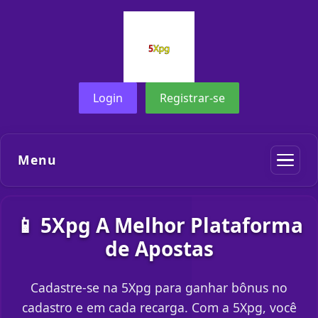
Login
Registrar-se
Menu
📱 5Xpg A Melhor Plataforma
de Apostas
Cadastre-se na 5Xpg para ganhar bônus no
cadastro e em cada recarga. Com a 5Xpg, você