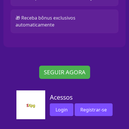
🎁 Receba bônus exclusivos
automaticamente
SEGUIR AGORA
Acessos
Login
Registrar-se