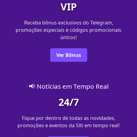
VIP
Receba bônus exclusivos do Telegram,
promoções especiais e códigos promocionais
únicos!
Ver Bônus
📢 Notícias em Tempo Real
24/7
Fique por dentro de todas as novidades,
promoções e eventos da 5Xt em tempo real!