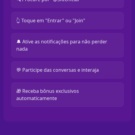
👆 Toque em "Entrar" ou "Join"
🔔 Ative as notificações para não perder
nada
💬 Participe das conversas e interaja
🎁 Receba bônus exclusivos
automaticamente