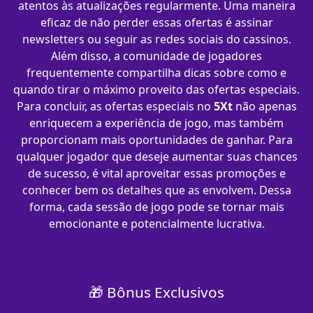
atentos às atualizações regularmente. Uma maneira
eficaz de não perder essas ofertas é assinar
newsletters ou seguir as redes sociais do cassinos.
Além disso, a comunidade de jogadores
frequentemente compartilha dicas sobre como e
quando tirar o máximo proveito das ofertas especiais.
Para concluir, as ofertas especiais no
5Xt
não apenas
enriquecem a experiência de jogo, mas também
proporcionam mais oportunidades de ganhar. Para
qualquer jogador que deseje aumentar suas chances
de sucesso, é vital aproveitar essas promoções e
conhecer bem os detalhes que as envolvem. Dessa
forma, cada sessão de jogo pode se tornar mais
emocionante e potencialmente lucrativa.
🎁 Bônus Exclusivos