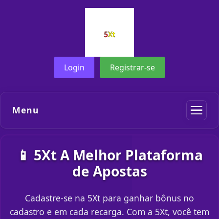
Login
Registrar-se
Menu
📱 5Xt A Melhor Plataforma
de Apostas
Cadastre-se na 5Xt para ganhar bônus no
cadastro e em cada recarga. Com a 5Xt, você tem