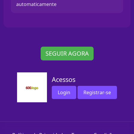
automaticamente
SEGUIR AGORA
Acessos
Login
Registrar-se