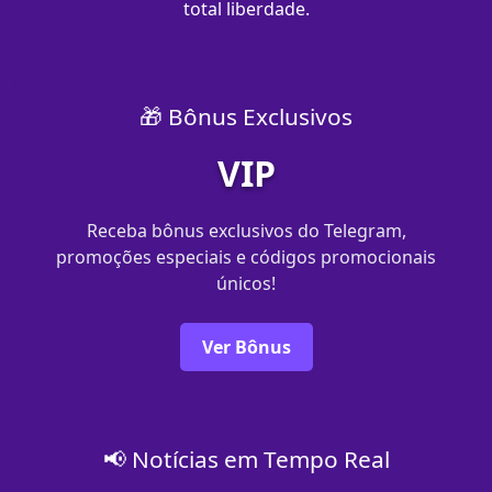
total liberdade.
🎁 Bônus Exclusivos
VIP
Receba bônus exclusivos do Telegram,
promoções especiais e códigos promocionais
únicos!
Ver Bônus
📢 Notícias em Tempo Real