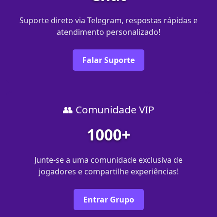
Suporte direto via Telegram, respostas rápidas e
atendimento personalizado!
Falar Suporte
👥 Comunidade VIP
1000+
Junte-se a uma comunidade exclusiva de
jogadores e compartilhe experiências!
Entrar Grupo