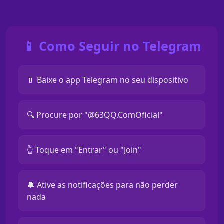
📱 Como Seguir no Telegram
📱 Baixe o app Telegram no seu dispositivo
🔍 Procure por "@63QQ.ComOficial"
👆 Toque em "Entrar" ou "Join"
🔔 Ative as notificações para não perder
nada