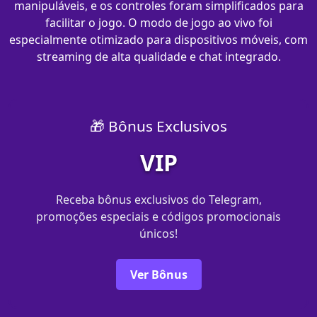
manipuláveis, e os controles foram simplificados para
facilitar o jogo. O modo de jogo ao vivo foi
especialmente otimizado para dispositivos móveis, com
streaming de alta qualidade e chat integrado.
🎁 Bônus Exclusivos
VIP
Receba bônus exclusivos do Telegram,
promoções especiais e códigos promocionais
únicos!
Ver Bônus