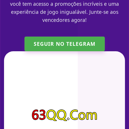
você tem acesso a promoções incríveis e uma
experiência de jogo inigualável. Junte-se aos
vencedores agora!
SEGUIR NO TELEGRAM