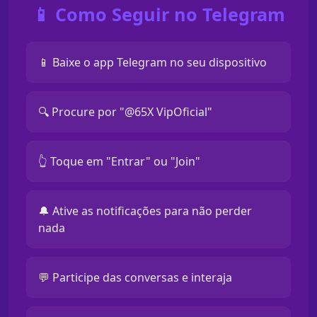
📱 Como Seguir no Telegram
📱 Baixe o app Telegram no seu dispositivo
🔍 Procure por "@65X VipOficial"
👆 Toque em "Entrar" ou "Join"
🔔 Ative as notificações para não perder
nada
💬 Participe das conversas e interaja