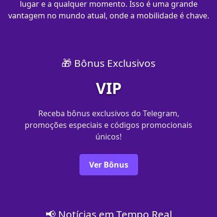
lugar e a qualquer momento. Isso é uma grande
vantagem no mundo atual, onde a mobilidade é chave.
🎁 Bônus Exclusivos
VIP
Receba bônus exclusivos do Telegram,
promoções especiais e códigos promocionais
únicos!
Ver Bônus
📢 Notícias em Tempo Real