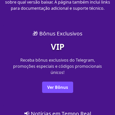
sobre qual versão baixar. A página também inclui links
para documentação adicional e suporte técnico.
🎁 Bônus Exclusivos
VIP
Receba bônus exclusivos do Telegram,
promoções especiais e códigos promocionais
únicos!
Ver Bônus
📢 Notícias em Tempo Real