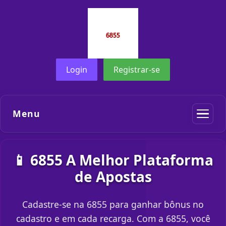
Login
Registrar-se
Menu
📱 6855 A Melhor Plataforma
de Apostas
Cadastre-se na 6855 para ganhar bônus no
cadastro e em cada recarga. Com a 6855, você