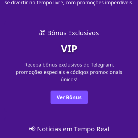
se divertir no tempo livre, com promoções imperdíveis.
🎁 Bônus Exclusivos
VIP
Receba bônus exclusivos do Telegram,
promoções especiais e códigos promocionais
únicos!
Ver Bônus
📢 Notícias em Tempo Real