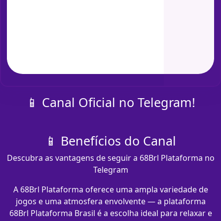
📱 Canal Oficial no Telegram!
📱 Benefícios do Canal
Descubra as vantagens de seguir a 68Brl Plataforma no
Telegram
A 68Brl Plataforma oferece uma ampla variedade de
jogos e uma atmosfera envolvente — a plataforma
68Brl Plataforma Brasil é a escolha ideal para relaxar e