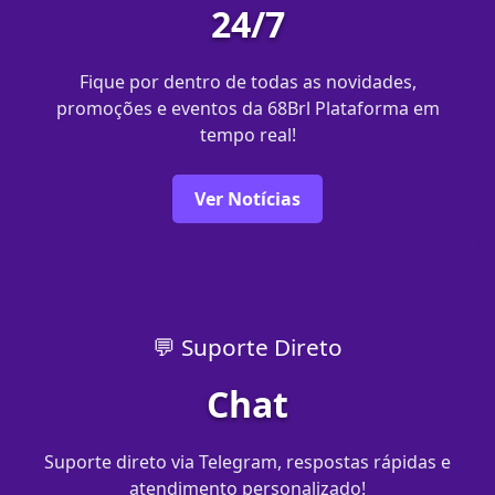
24/7
Fique por dentro de todas as novidades,
promoções e eventos da 68Brl Plataforma em
tempo real!
Ver Notícias
💬 Suporte Direto
Chat
Suporte direto via Telegram, respostas rápidas e
atendimento personalizado!