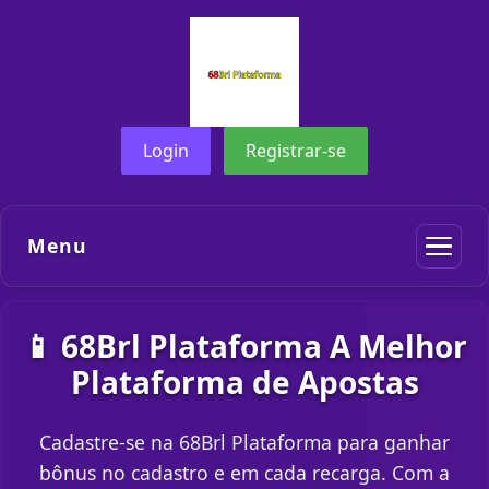
Login
Registrar-se
Menu
📱 68Brl Plataforma A Melhor
Plataforma de Apostas
Cadastre-se na 68Brl Plataforma para ganhar
bônus no cadastro e em cada recarga. Com a