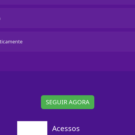
a
aticamente
SEGUIR AGORA
Acessos