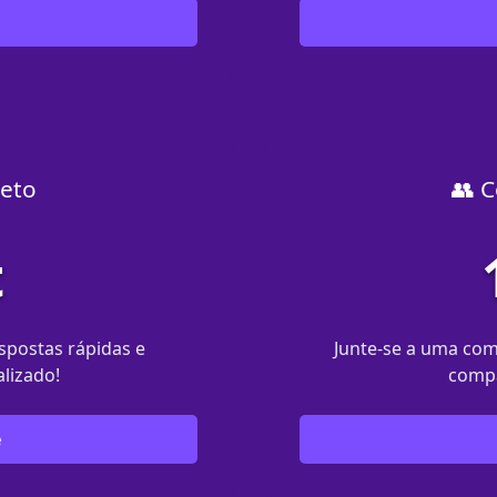
reto
👥 
t
espostas rápidas e
Junte-se a uma com
lizado!
compa
e