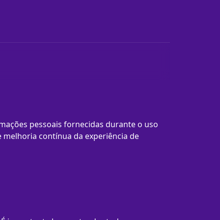
rmações pessoais fornecidas durante o uso
e melhoria contínua da experiência de