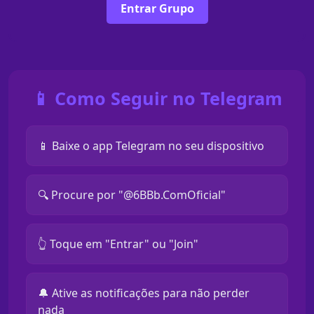
Entrar Grupo
📱 Como Seguir no Telegram
📱 Baixe o app Telegram no seu dispositivo
🔍 Procure por "@6BBb.ComOficial"
👆 Toque em "Entrar" ou "Join"
🔔 Ative as notificações para não perder
nada