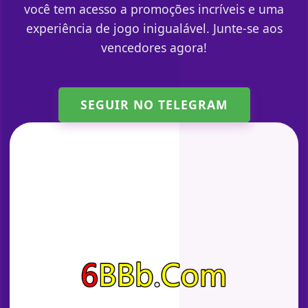
você tem acesso a promoções incríveis e uma
experiência de jogo inigualável. Junte-se aos
vencedores agora!
SEGUIR NO TELEGRAM