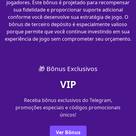
jogadores. Este bônus é projetado para recompensar
sua fidelidade e proporcionar suporte adicional
conforme você desenvolve sua estratégia de jogo. O
bônus de terceiro depósito é especialmente valioso
porque permite que você continue investindo em sua
experiência de jogo sem comprometer seu orçamento.
🎁 Bônus Exclusivos
VIP
Receba bônus exclusivos do Telegram,
promoções especiais e códigos promocionais
únicos!
Ver Bônus