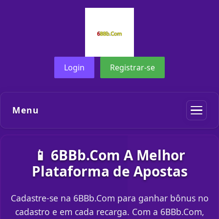
Login
Registrar-se
Menu
📱 6BBb.Com A Melhor
Plataforma de Apostas
Cadastre-se na 6BBb.Com para ganhar bônus no
cadastro e em cada recarga. Com a 6BBb.Com,