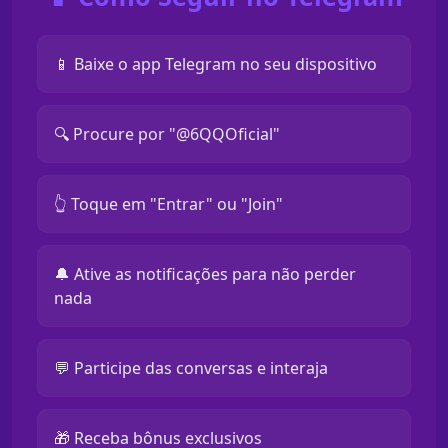
📱 Baixe o app Telegram no seu dispositivo
🔍 Procure por "@6QQOficial"
👆 Toque em "Entrar" ou "Join"
🔔 Ative as notificações para não perder
nada
💬 Participe das conversas e interaja
🎁 Receba bônus exclusivos