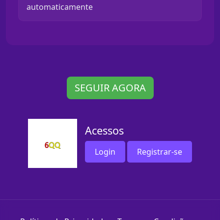
automaticamente
SEGUIR AGORA
Acessos
Login
Registrar-se