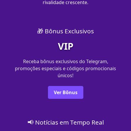
rivalidade crescente.
🎁 Bônus Exclusivos
VIP
Receba bônus exclusivos do Telegram,
promoções especiais e códigos promocionais
únicos!
Ver Bônus
📢 Notícias em Tempo Real