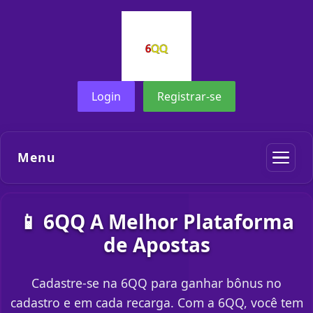
Login
Registrar-se
Menu
📱 6QQ A Melhor Plataforma
de Apostas
Cadastre-se na 6QQ para ganhar bônus no
cadastro e em cada recarga. Com a 6QQ, você tem