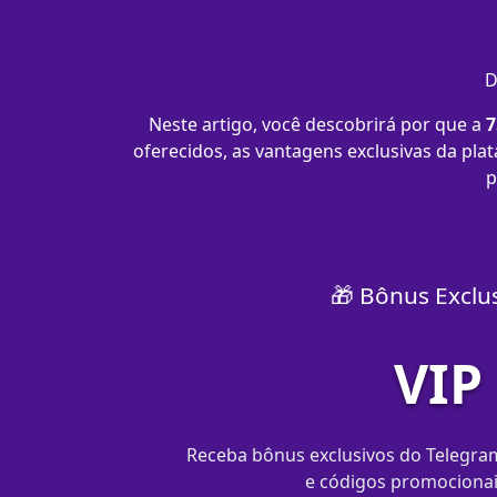
D
Neste artigo, você descobrirá por que a
7
oferecidos, as vantagens exclusivas da pl
p
🎁 Bônus Exclu
VIP
Receba bônus exclusivos do Telegra
e códigos promocionai