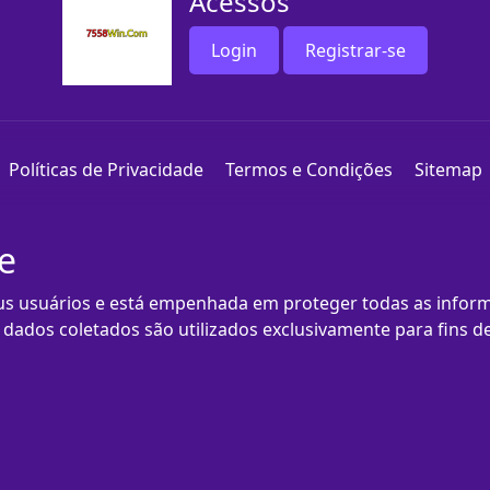
Acessos
Login
Registrar-se
Políticas de Privacidade
Termos e Condições
Sitemap
de
eus usuários e está empenhada em proteger todas as infor
dados coletados são utilizados exclusivamente para fins d