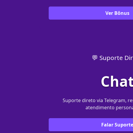
Ver Bônus
💬 Suporte Di
Cha
Suporte direto via Telegram, r
atendimento persona
Falar Suport