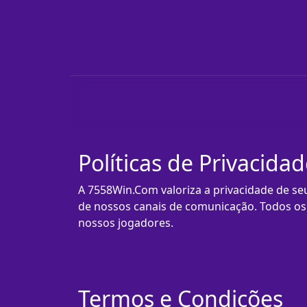
Políticas de Privacida
A 7558Win.Com valoriza a privacidade de s
de nossos canais de comunicação. Todos os 
nossos jogadores.
Termos e Condições