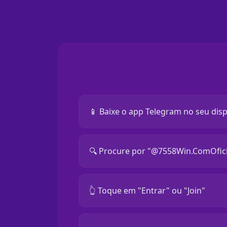
📱 Baixe o app Telegram no seu disp
🔍 Procure por "@7558Win.ComOfici
👆 Toque em "Entrar" ou "Join"