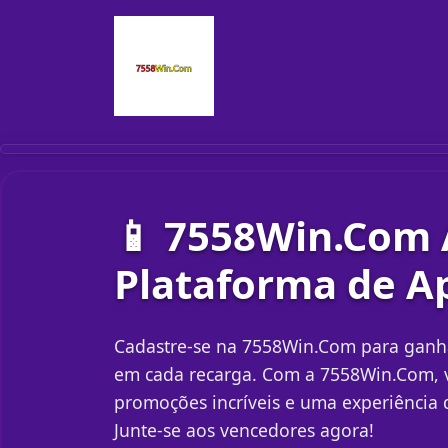
📱 7558Win.Com 
Plataforma de A
Cadastre-se na 7558Win.Com para ganh
em cada recarga. Com a 7558Win.Com, 
promoções incríveis e uma experiência d
Junte-se aos vencedores agora!