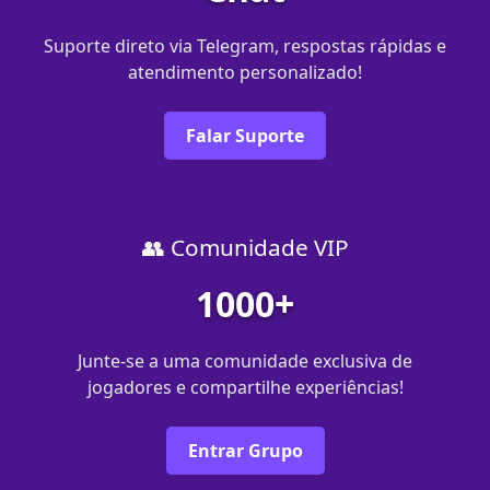
Suporte direto via Telegram, respostas rápidas e
atendimento personalizado!
Falar Suporte
👥 Comunidade VIP
1000+
Junte-se a uma comunidade exclusiva de
jogadores e compartilhe experiências!
Entrar Grupo