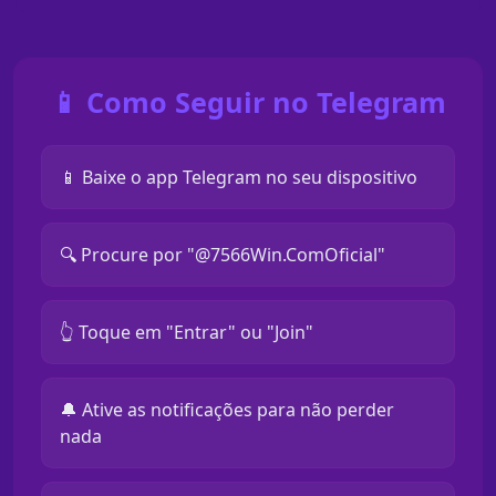
📱 Como Seguir no Telegram
📱 Baixe o app Telegram no seu dispositivo
🔍 Procure por "@7566Win.ComOficial"
👆 Toque em "Entrar" ou "Join"
🔔 Ative as notificações para não perder
nada