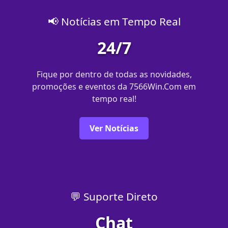
📢 Notícias em Tempo Real
24/7
Fique por dentro de todas as novidades,
promoções e eventos da 7566Win.Com em
tempo real!
Ver Notícias
💬 Suporte Direto
Chat