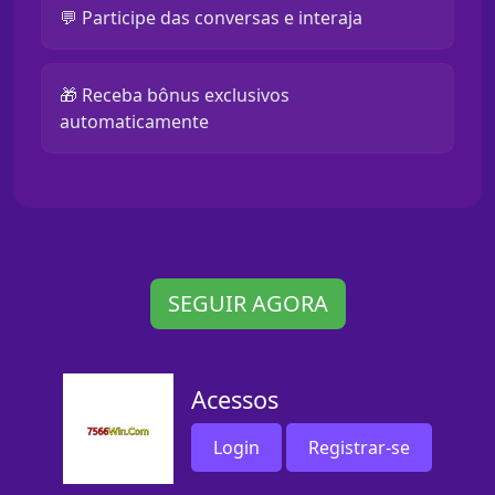
💬 Participe das conversas e interaja
🎁 Receba bônus exclusivos
automaticamente
SEGUIR AGORA
Acessos
Login
Registrar-se