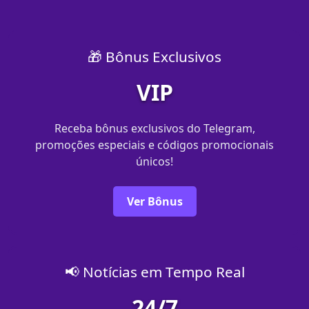
🎁 Bônus Exclusivos
VIP
Receba bônus exclusivos do Telegram,
promoções especiais e códigos promocionais
únicos!
Ver Bônus
📢 Notícias em Tempo Real
24/7