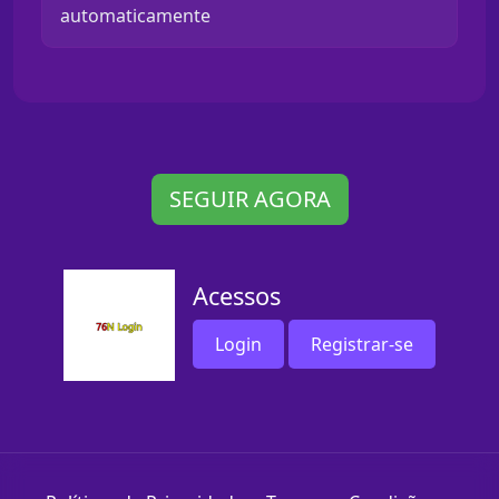
automaticamente
SEGUIR AGORA
Acessos
Login
Registrar-se