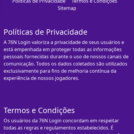
Políticas de Privacidade
Termos e Condições
Sitemap
Políticas de Privacidade
A 76N Login valoriza a privacidade de seus usuários e
está empenhada em proteger todas as informações
pessoais fornecidas durante o uso de nossos canais de
comunicação. Todos os dados coletados são utilizados
exclusivamente para fins de melhoria contínua da
experiência de nossos jogadores.
Termos e Condições
Os usuários da 76N Login concordam em respeitar
todas as regras e regulamentos estabelecidos. É