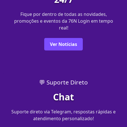
Fique por dentro de todas as novidades,
promoções e eventos da 76N Login em tempo
real!
Ver Notícias
💬 Suporte Direto
Chat
Suporte direto via Telegram, respostas rápidas e
atendimento personalizado!